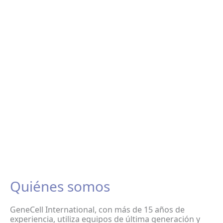
Quiénes somos
GeneCell International, con más de 15 años de
experiencia, utiliza equipos de última generación y