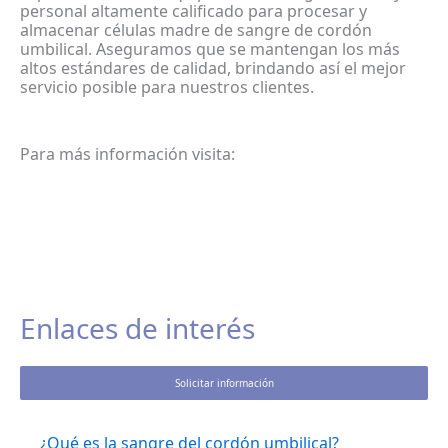
personal altamente calificado para procesar y
almacenar células madre de sangre de cordón
umbilical. Aseguramos que se mantengan los más
altos estándares de calidad, brindando así el mejor
servicio posible para nuestros clientes.
Para más información visita:
Enlaces de interés
Solicitar información
¿Qué es la sangre del cordón umbilical?